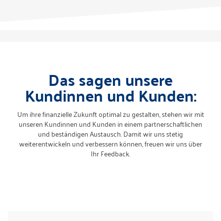
Das sagen unsere
Kundinnen und Kunden:
Um ihre finanzielle Zukunft optimal zu gestalten, stehen wir mit
unseren Kundinnen und Kunden in einem partnerschaftlichen
und beständigen Austausch. Damit wir uns stetig
weiterentwickeln und verbessern können, freuen wir uns über
Ihr Feedback.