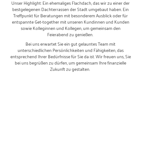
Unser Highlight: Ein ehemaliges Flachdach, das wir zu einer der
bestgelegenen Dachterrassen der Stadt umgebaut haben. Ein
Treffpunkt für Beratungen mit besonderem Ausblick oder für
entspannte Get-together mit unseren Kundinnen und Kunden
sowie Kolleginnen und Kollegen, um gemeinsam den
Feierabend zu genießen.
Bei uns erwartet Sie ein gut gelauntes Team mit
unterschiedlichen Persönlichkeiten und Fähigkeiten, das
entsprechend Ihrer Bedürfnisse für Sie da ist. Wir freuen uns, Sie
bei uns begrüßen zu dürfen, um gemeinsam Ihre finanzielle
Zukunft zu gestalten.