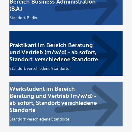
Bereich Business Administration
(B.A.)
Standort: Berlin
Praktikant im Bereich Beratung
und Vertrieb (m/w/d) - ab sofort,
Standort: verschiedene Standorte
Standort: verschiedene Standorte
Werkstudent im Bereich
Beratung und Vertrieb (m/w/d) -
ab sofort, Standort: verschiedene
Standorte
Standort: verschiedene Standorte