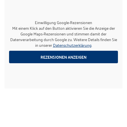
Einwilligung Google-Rezensionen
Mit einem Klick auf den Button aktivieren Sie die Anzeige der
Google Maps-Rezensionen und stimmen damit der
Datenverarbeitung durch Google zu. Weitere Details finden Sie
in unserer
Datenschutzerklärung
.
REZENSIONEN ANZEIGEN