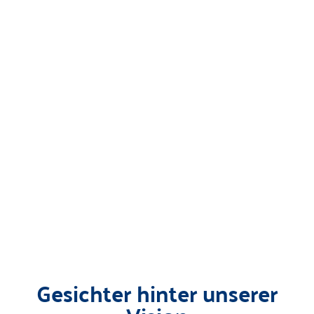
Gesichter hinter unserer