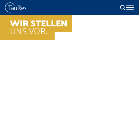
WIR STELLEN
UNS VOR.