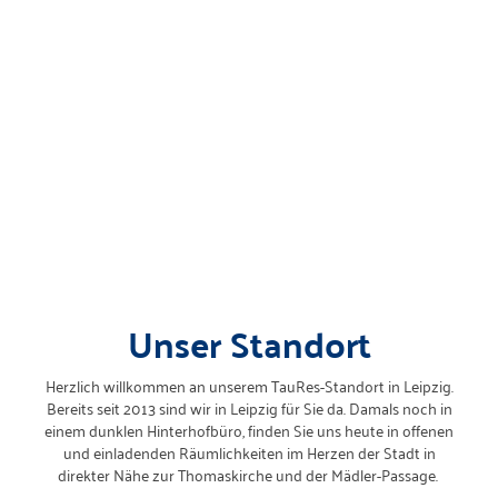
Unser Standort
Herzlich willkommen an unserem TauRes-Standort in Leipzig.
Bereits seit 2013 sind wir in Leipzig für Sie da. Damals noch in
einem dunklen Hinterhofbüro, finden Sie uns heute in offenen
und einladenden Räumlichkeiten im Herzen der Stadt in
direkter Nähe zur Thomaskirche und der Mädler-Passage.