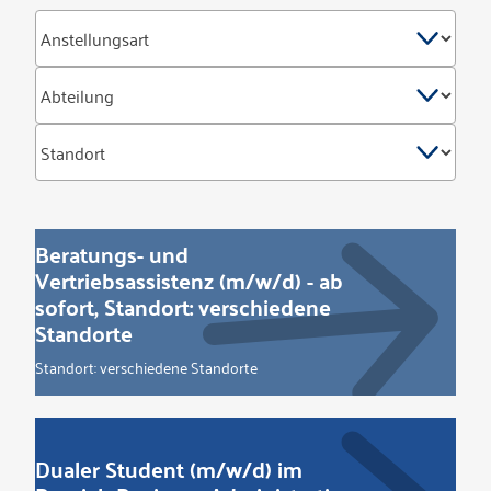
Beratungs- und
Vertriebsassistenz (m/w/d) - ab
sofort, Standort: verschiedene
Standorte
Standort: verschiedene Standorte
Dualer Student (m/w/d) im