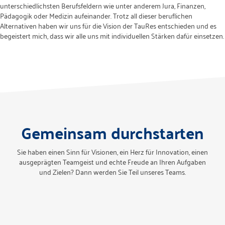
unterschiedlichsten Berufsfeldern wie unter anderem Jura, Finanzen,
Pädagogik oder Medizin aufeinander. Trotz all dieser beruflichen
Alternativen haben wir uns für die Vision der TauRes entschieden und es
begeistert mich, dass wir alle uns mit individuellen Stärken dafür einsetzen.
Gemeinsam durchstarten
Sie haben einen Sinn für Visionen, ein Herz für Innovation, einen
ausgeprägten Teamgeist und echte Freude an Ihren Aufgaben
und Zielen? Dann werden Sie Teil unseres Teams.