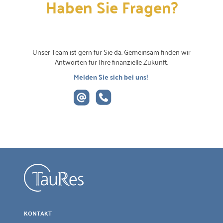
Haben Sie Fragen?
Unser Team ist gern für Sie da. Gemeinsam finden wir
Antworten für Ihre finanzielle Zukunft.
Melden Sie sich bei uns!
KONTAKT